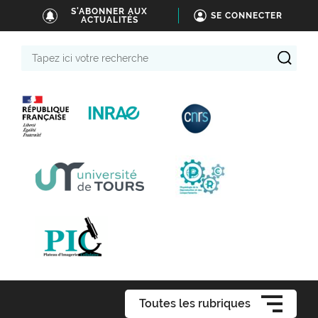
S'ABONNER AUX
SE CONNECTER
ACTUALITÉS
Tapez
ici
votre
recherche
Toutes les rubriques