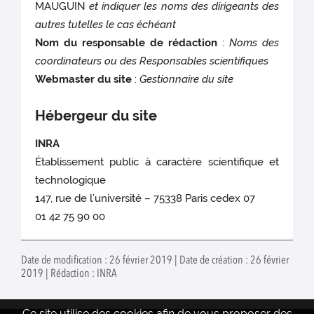
MAUGUIN
et indiquer les noms des dirigeants des
autres tutelles le cas échéant
Nom du responsable de rédaction
:
Noms des
coordinateurs ou des Responsables scientifiques
Webmaster du site
:
Gestionnaire du site
Hébergeur du site
INRA
Établissement public à caractère scientifique et
technologique
147, rue de l’université – 75338 Paris cedex 07
01 42 75 90 00
Date de modification : 26 février 2019 | Date de création : 26 février
2019 | Rédaction : INRA
Ce site utilise des cookies afin de vous proposer des