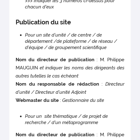
>>> Indiquer les 3 numéros ci-dessus pour
chacun d'eux
Publication du site
Pour un site d’unité / de centre / de
département /de plateforme / de réseau /
d'équipe / de groupement scientifique
Nom du directeur de publication
: M. Philippe
MAUGUIN
et indiquer les noms des dirigeants des
autres tutelles le cas échéant
Nom du responsable de rédaction
:
Directeur
d’unité / Directeur d’unité Adjoint
Webmaster du site
:
Gestionnaire du site
Pour un site thématique / de projet de
recherche / d'un métaprogramme
Nom du directeur de publication
: M. Philippe