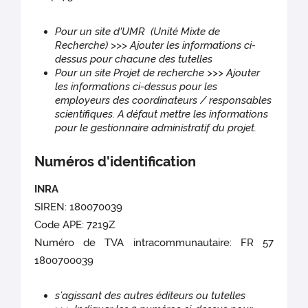
Pour un site d'UMR (Unité Mixte de
Recherche) >>> Ajouter les informations ci-
dessus pour chacune des tutelles
Pour un site Projet de recherche >>> Ajouter
les informations ci-dessus pour les
employeurs des coordinateurs / responsables
scientifiques. A défaut mettre les informations
pour le gestionnaire administratif du projet.
Numéros d'identification
INRA
SIREN: 180070039
Code APE: 7219Z
Numéro de TVA intracommunautaire: FR 57
1800700039
s’agissant des autres éditeurs ou tutelles